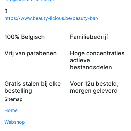
https://www.beauty-licious.be/beauty-bar/
100% Belgisch
Familiebedrijf
Vrij van parabenen
Hoge concentraties
actieve
bestandsdelen
Gratis stalen bij elke
Voor 12u besteld,
bestelling
morgen geleverd
Sitemap
Home
Webshop