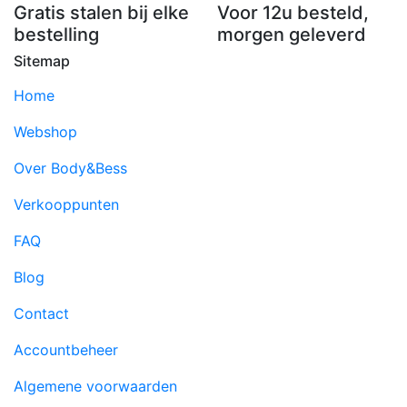
Gratis stalen bij elke
Voor 12u besteld,
bestelling
morgen geleverd
Sitemap
Home
Webshop
Over Body&Bess
Verkooppunten
FAQ
Blog
Contact
Accountbeheer
Algemene voorwaarden