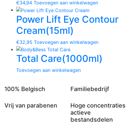
€34,94
Toevoegen aan winkelwagen
Power Lift Eye Contour
Cream
(15ml)
€32,95
Toevoegen aan winkelwagen
Total Care
(1000ml)
Toevoegen aan winkelwagen
100% Belgisch
Familiebedrijf
Vrij van parabenen
Hoge concentraties
actieve
bestandsdelen