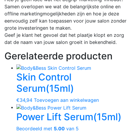
Samen overlopen we wat de belangrijkste online en
offline marketingmogelijkheden zijn en hoe je deze
eenvoudig zelf kan toepassen voor jouw salon zonder
grote investeringen te maken.
Geef je klant het gevoel dat het plaatje klopt en zorg
dat de naam van jouw salon groeit in bekendheid.
Gerelateerde producten
Skin Control
Serum
(15ml)
€34,94
Toevoegen aan winkelwagen
Power Lift Serum
(15ml)
Beoordeeld met
5.00
van 5